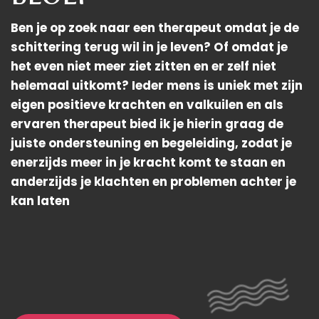
Ben je op zoek naar een therapeut omdat je de
schittering terug wil in je leven? Of omdat je
het even niet meer ziet zitten en er zelf niet
helemaal uitkomt? Ieder mens is uniek met zijn
eigen positieve krachten en valkuilen en als
ervaren therapeut bied ik je hierin graag de
juiste ondersteuning en begeleiding, zodat je
enerzijds meer in je kracht komt te staan en
anderzijds je klachten en problemen achter je
kan laten