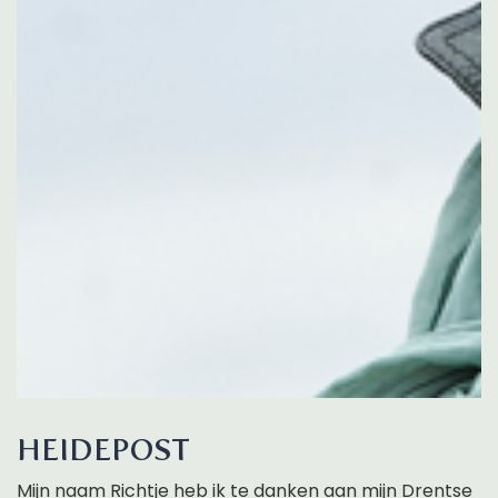
HEIDEPOST
Mijn naam Richtje heb ik te danken aan mijn Drentse