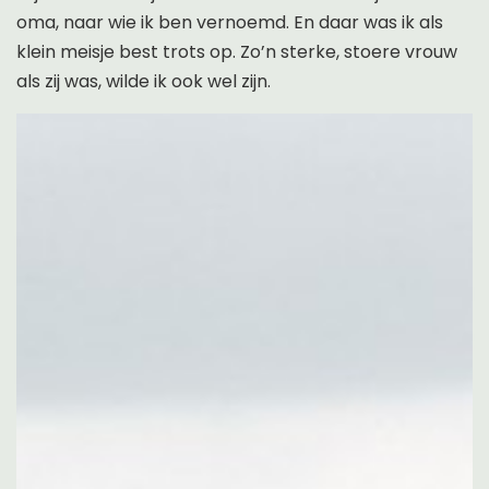
oma, naar wie ik ben vernoemd. En daar was ik als
klein meisje best trots op. Zo’n sterke, stoere vrouw
als zij was, wilde ik ook wel zijn.