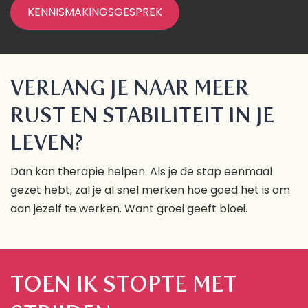
KENNISMAKINGSGESPREK
VERLANG JE NAAR MEER
RUST EN STABILITEIT IN JE
LEVEN?
Dan kan therapie helpen. Als je de stap eenmaal
gezet hebt, zal je al snel merken hoe goed het is om
aan jezelf te werken. Want groei geeft bloei.
TOEN IK STOPTE MET