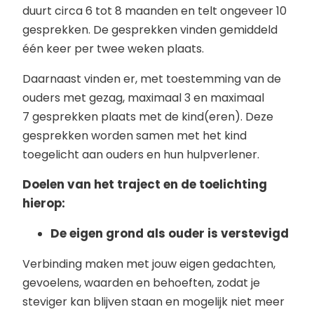
duurt circa 6 tot 8 maanden en telt ongeveer 10
gesprekken. De gesprekken vinden gemiddeld
één keer per twee weken plaats.
Daarnaast vinden er, met toestemming van de
ouders met gezag, maximaal 3 en maximaal
7 gesprekken plaats met de kind(eren). Deze
gesprekken worden samen met het kind
toegelicht aan ouders en hun hulpverlener.
Doelen van het traject en de toelichting
hierop:
De eigen grond als ouder is verstevigd
Verbinding maken met jouw eigen gedachten,
gevoelens, waarden en behoeften, zodat je
steviger kan blijven staan en mogelijk niet meer