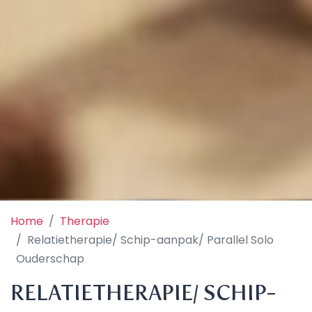
Home
Therapie
Relatietherapie/ Schip-aanpak/ Parallel Solo
Ouderschap
RELATIETHERAPIE/ SCHIP-