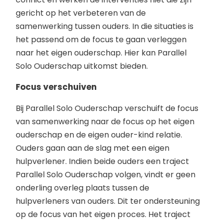
gericht op het verbeteren van de
samenwerking tussen ouders. In die situaties is
het passend om de focus te gaan verleggen
naar het eigen ouderschap. Hier kan Parallel
Solo Ouderschap uitkomst bieden.
Focus verschuiven
Bij Parallel Solo Ouderschap verschuift de focus
van samenwerking naar de focus op het eigen
ouderschap en de eigen ouder-kind relatie.
Ouders gaan aan de slag met een eigen
hulpverlener. Indien beide ouders een traject
Parallel Solo Ouderschap volgen, vindt er geen
onderling overleg plaats tussen de
hulpverleners van ouders. Dit ter ondersteuning
op de focus van het eigen proces. Het traject