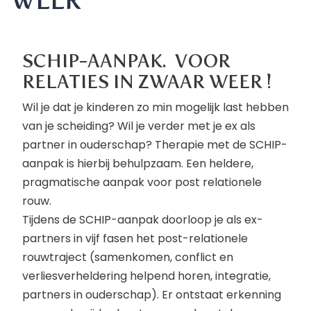
WEER
SCHIP-AANPAK. VOOR
RELATIES IN ZWAAR WEER !
Wil je dat je kinderen zo min mogelijk last hebben
van je scheiding? Wil je verder met je ex als
partner in ouderschap? Therapie met de SCHIP-
aanpak is hierbij behulpzaam. Een heldere,
pragmatische aanpak voor post relationele
rouw.
Tijdens de SCHIP-aanpak doorloop je als ex-
partners in vijf fasen het post-relationele
rouwtraject (samenkomen, conflict en
verliesverheldering helpend horen, integratie,
partners in ouderschap). Er ontstaat erkenning