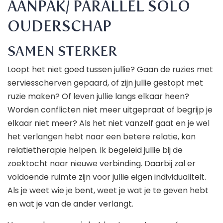
AANPAK/ PARALLEL SOLO
OUDERSCHAP
SAMEN STERKER
Loopt het niet goed tussen jullie? Gaan de ruzies met
serviesscherven gepaard, of zijn jullie gestopt met
ruzie maken? Of leven jullie langs elkaar heen?
Worden conflicten niet meer uitgepraat of begrijp je
elkaar niet meer? Als het niet vanzelf gaat en je wel
het verlangen hebt naar een betere relatie, kan
relatietherapie helpen. Ik begeleid jullie bij de
zoektocht naar nieuwe verbinding. Daarbij zal er
voldoende ruimte zijn voor jullie eigen individualiteit.
Als je weet wie je bent, weet je wat je te geven hebt
en wat je van de ander verlangt.