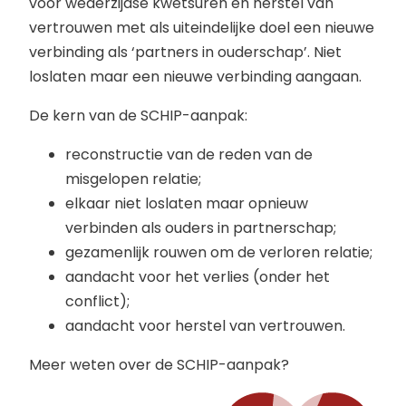
voor wederzijdse kwetsuren en herstel van
vertrouwen met als uiteindelijke doel een nieuwe
verbinding als ‘partners in ouderschap’. Niet
loslaten maar een nieuwe verbinding aangaan.
De kern van de SCHIP-aanpak:
reconstructie van de reden van de
misgelopen relatie;
elkaar niet loslaten maar opnieuw
verbinden als ouders in partnerschap;
gezamenlijk rouwen om de verloren relatie;
aandacht voor het verlies (onder het
conflict);
aandacht voor herstel van vertrouwen.
Meer weten over de SCHIP-aanpak?