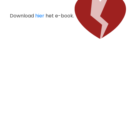
Download
hier
het e-book.