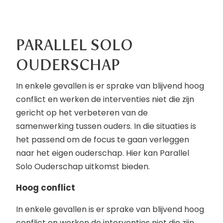
PARALLEL SOLO
OUDERSCHAP
In enkele gevallen is er sprake van blijvend hoog
conflict en werken de interventies niet die zijn
gericht op het verbeteren van de
samenwerking tussen ouders. In die situaties is
het passend om de focus te gaan verleggen
naar het eigen ouderschap. Hier kan Parallel
Solo Ouderschap uitkomst bieden.
Hoog conflict
In enkele gevallen is er sprake van blijvend hoog
conflict en werken de interventies niet die zijn