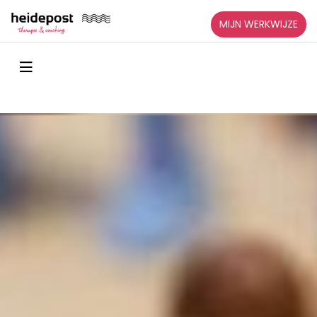
MIJN WERKWIJZE