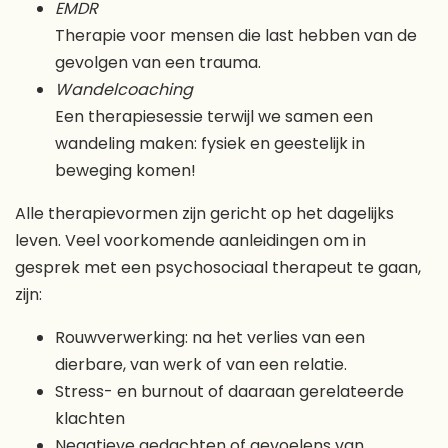
EMDR
Therapie voor mensen die last hebben van de
gevolgen van een trauma.
Wandelcoaching
Een therapiesessie terwijl we samen een
wandeling maken: fysiek en geestelijk in
beweging komen!
Alle therapievormen zijn gericht op het dagelijks
leven. Veel voorkomende aanleidingen om in
gesprek met een psychosociaal therapeut te gaan,
zijn:
Rouwverwerking: na het verlies van een
dierbare, van werk of van een relatie.
Stress- en burnout of daaraan gerelateerde
klachten
Negatieve gedachten of gevoelens van