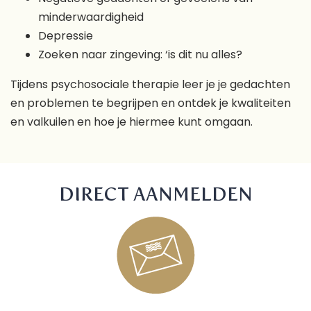
minderwaardigheid
Depressie
Zoeken naar zingeving: ‘is dit nu alles?
Tijdens psychosociale therapie leer je je gedachten
en problemen te begrijpen en ontdek je kwaliteiten
en valkuilen en hoe je hiermee kunt omgaan.
DIRECT AANMELDEN