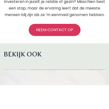
Investeren in jezelf, je relatie of gezin? Misschien best
een stap, maar de ervaring leert dat de meeste
mensen blij zijn als ze 'm eenmaal genomen hebben.
NEEM CONTACT OP
BEKIJK OOK