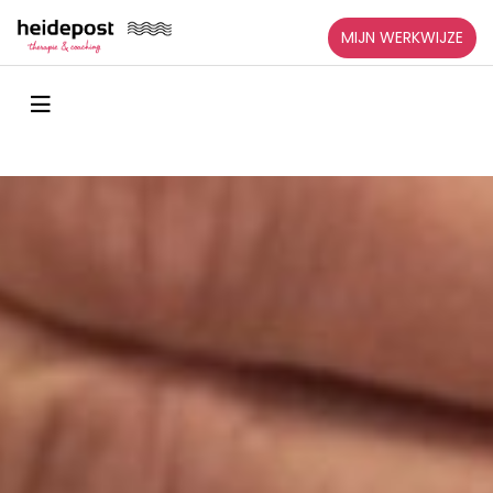
MIJN WERKWIJZE