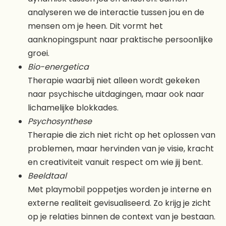
analyseren we de interactie tussen jou en de
mensen om je heen. Dit vormt het
aanknopingspunt naar praktische persoonlijke
groei.
Bio-energetica
Therapie waarbij niet alleen wordt gekeken
naar psychische uitdagingen, maar ook naar
lichamelijke blokkades.
Psychosynthese
Therapie die zich niet richt op het oplossen van
problemen, maar hervinden van je visie, kracht
en creativiteit vanuit respect om wie jij bent.
Beeldtaal
Met playmobil poppetjes worden je interne en
externe realiteit gevisualiseerd. Zo krijg je zicht
op je relaties binnen de context van je bestaan.