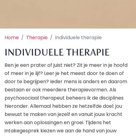
Home
Therapie
Individuele therapie
INDIVIDUELE THERAPIE
Ben je een prater of juist niet? Zit je meer in je hoofd
of meer in je lijf? Leer je het meest door te doen of
door te begrijpen? Ieder mens is anders en daarom
bestaan er ook meerdere therapievormen. Als
psychosociaal therapeut beheers ik de disciplines
hieronder. Allemaal hebben ze hetzelfde doel: jou
bewust te maken van jezelf en vanuit jouw kracht
werken aan oplossingen en groei. Tijdens het
intakegesprek kiezen we aan de hand van jouw