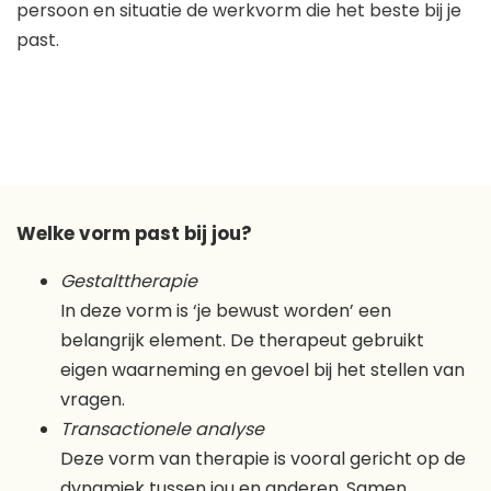
persoon en situatie de werkvorm die het beste bij je
past.
Welke vorm past bij jou?
Gestalttherapie
In deze vorm is ‘je bewust worden’ een
belangrijk element. De therapeut gebruikt
eigen waarneming en gevoel bij het stellen van
vragen.
Transactionele analyse
Deze vorm van therapie is vooral gericht op de
dynamiek tussen jou en anderen. Samen